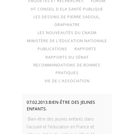
ENQUÊTES ET RECHERCHES
FORUM
HT CONSEIL D ELA SANTÉ PUBLIQUE
LES DESSINS DE PIERRE SADOUL,
GRAPHIATRE
LES NOUVEAUTÉS DU CNASM
MINISTÈRE DE L'ÉDUCATION NATIONALE
PUBLICATIONS
RAPPORTS
RAPPORTS DU SÉNAT
RECOMMANDATIONS DE BONNES
PRATIQUES
VIE DE L'ASSOCIATION
07.02.2013.BIEN-ÊTRE DES JEUNES
ENFANTS.
Bien-être des jeunes enfants dans
l'accueil et l'éducation en France et