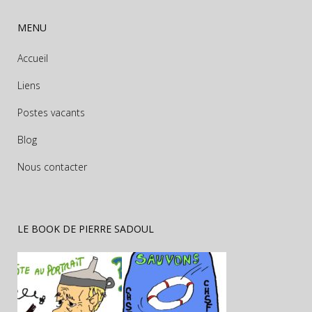
MENU
Accueil
Liens
Postes vacants
Blog
Nous contacter
LE BOOK DE PIERRE SADOUL