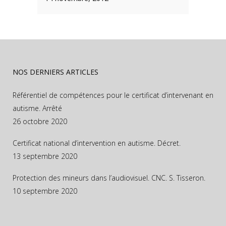
NOS DERNIERS ARTICLES
Référentiel de compétences pour le certificat d’intervenant en
autisme. Arrêté
26 octobre 2020
Certificat national d’intervention en autisme. Décret.
13 septembre 2020
Protection des mineurs dans l’audiovisuel. CNC. S. Tisseron.
10 septembre 2020