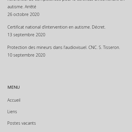
autisme. Arrêté
26 octobre 2020
Certificat national d’intervention en autisme. Décret.
13 septembre 2020
Protection des mineurs dans l’audiovisuel. CNC. S. Tisseron.
10 septembre 2020
MENU
Accueil
Liens
Postes vacants