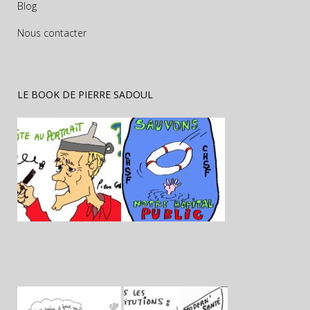
Blog
Nous contacter
LE BOOK DE PIERRE SADOUL