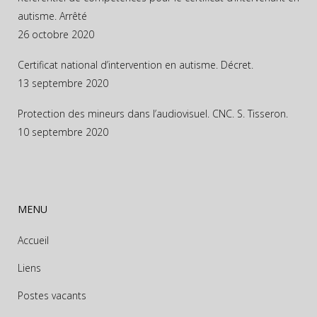
autisme. Arrêté
26 octobre 2020
Certificat national d’intervention en autisme. Décret.
13 septembre 2020
Protection des mineurs dans l’audiovisuel. CNC. S. Tisseron.
10 septembre 2020
MENU
Accueil
Liens
Postes vacants