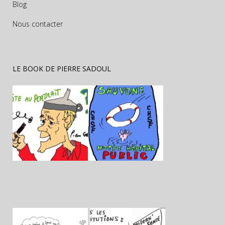
Blog
Nous contacter
LE BOOK DE PIERRE SADOUL