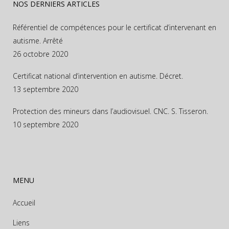
NOS DERNIERS ARTICLES
Référentiel de compétences pour le certificat d’intervenant en
autisme. Arrêté
26 octobre 2020
Certificat national d’intervention en autisme. Décret.
13 septembre 2020
Protection des mineurs dans l’audiovisuel. CNC. S. Tisseron.
10 septembre 2020
MENU
Accueil
Liens