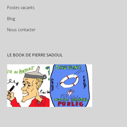
Postes vacants
Blog
Nous contacter
LE BOOK DE PIERRE SADOUL