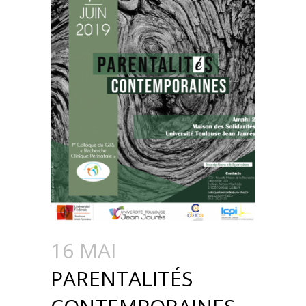
16 MAI
PARENTALITÉS