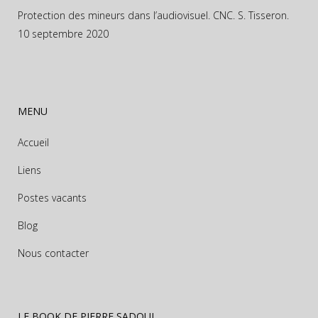
Protection des mineurs dans l’audiovisuel. CNC. S. Tisseron.
10 septembre 2020
MENU
Accueil
Liens
Postes vacants
Blog
Nous contacter
LE BOOK DE PIERRE SADOUL