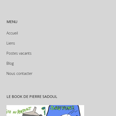
MENU
Accueil
Liens
Postes vacants
Blog
Nous contacter
LE BOOK DE PIERRE SADOUL