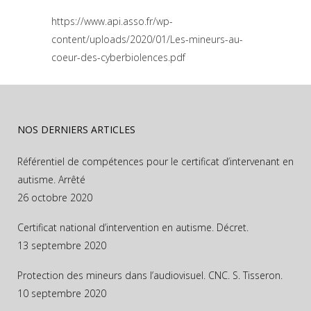
https://www.api.asso.fr/wp-
content/uploads/2020/01/Les-mineurs-au-
coeur-des-cyberbiolences.pdf
NOS DERNIERS ARTICLES
Référentiel de compétences pour le certificat d’intervenant en
autisme. Arrêté
26 octobre 2020
Certificat national d’intervention en autisme. Décret.
13 septembre 2020
Protection des mineurs dans l’audiovisuel. CNC. S. Tisseron.
10 septembre 2020