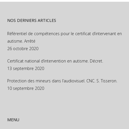
NOS DERNIERS ARTICLES
Référentiel de compétences pour le certificat d’intervenant en
autisme. Arrêté
26 octobre 2020
Certificat national d’intervention en autisme. Décret.
13 septembre 2020
Protection des mineurs dans l’audiovisuel. CNC. S. Tisseron.
10 septembre 2020
MENU