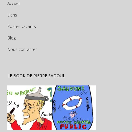
Accueil
Liens
Postes vacants
Blog
Nous contacter
LE BOOK DE PIERRE SADOUL