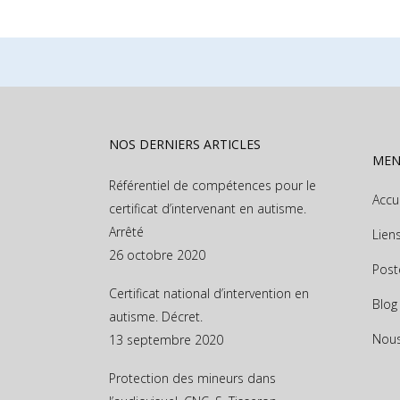
NOS DERNIERS ARTICLES
ME
Référentiel de compétences pour le
Accu
certificat d’intervenant en autisme.
Arrêté
Lien
26 octobre 2020
Post
Certificat national d’intervention en
Blog
autisme. Décret.
Nous
13 septembre 2020
Protection des mineurs dans