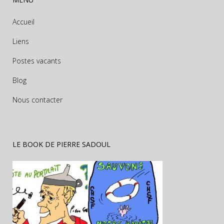
Accueil
Liens
Postes vacants
Blog
Nous contacter
LE BOOK DE PIERRE SADOUL