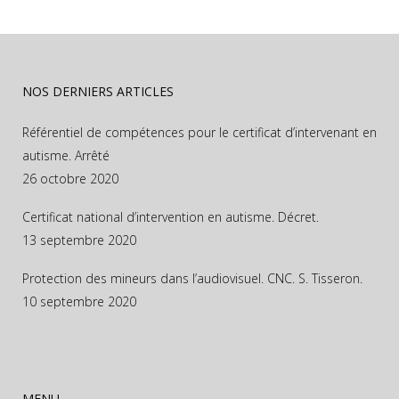
NOS DERNIERS ARTICLES
Référentiel de compétences pour le certificat d’intervenant en
autisme. Arrêté
26 octobre 2020
Certificat national d’intervention en autisme. Décret.
13 septembre 2020
Protection des mineurs dans l’audiovisuel. CNC. S. Tisseron.
10 septembre 2020
MENU