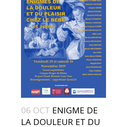
06 OCT
ENIGME DE
LA DOULEUR ET DU