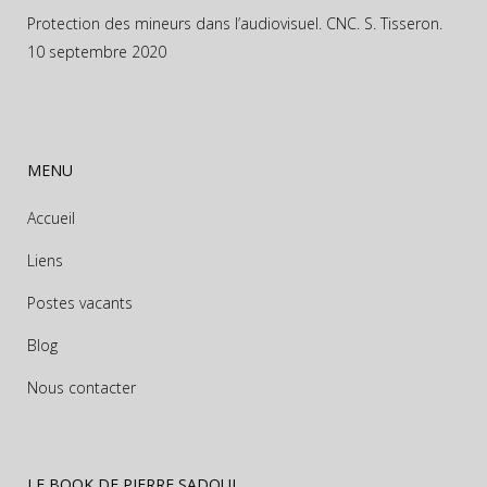
Protection des mineurs dans l’audiovisuel. CNC. S. Tisseron.
10 septembre 2020
MENU
Accueil
Liens
Postes vacants
Blog
Nous contacter
LE BOOK DE PIERRE SADOUL