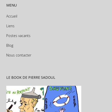
MENU
Accueil
Liens
Postes vacants
Blog
Nous contacter
LE BOOK DE PIERRE SADOUL