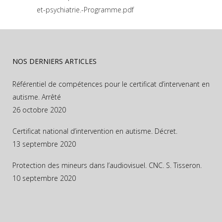
et-psychiatrie.-Programme.pdf
NOS DERNIERS ARTICLES
Référentiel de compétences pour le certificat d’intervenant en
autisme. Arrêté
26 octobre 2020
Certificat national d’intervention en autisme. Décret.
13 septembre 2020
Protection des mineurs dans l’audiovisuel. CNC. S. Tisseron.
10 septembre 2020