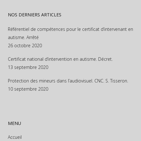
NOS DERNIERS ARTICLES
Référentiel de compétences pour le certificat d’intervenant en
autisme. Arrêté
26 octobre 2020
Certificat national d’intervention en autisme. Décret.
13 septembre 2020
Protection des mineurs dans l’audiovisuel. CNC. S. Tisseron.
10 septembre 2020
MENU
Accueil