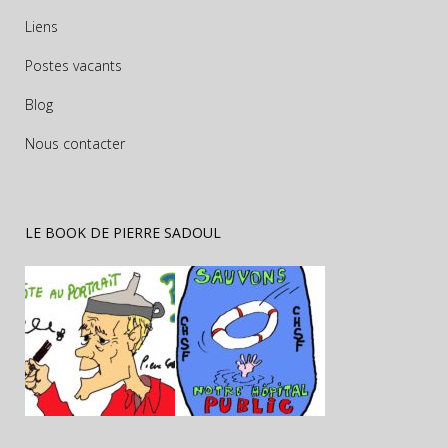
Liens
Postes vacants
Blog
Nous contacter
LE BOOK DE PIERRE SADOUL