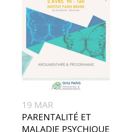
19 MAR
PARENTALITÉ ET
MALADIE PSYCHIQUE