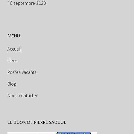
10 septembre 2020
MENU
Accueil
Liens
Postes vacants
Blog
Nous contacter
LE BOOK DE PIERRE SADOUL