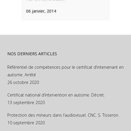
06 janvier, 2014
NOS DERNIERS ARTICLES
Référentiel de compétences pour le certificat d’intervenant en
autisme. Arrêté
26 octobre 2020
Certificat national d’intervention en autisme. Décret.
13 septembre 2020
Protection des mineurs dans l’audiovisuel. CNC. S. Tisseron.
10 septembre 2020