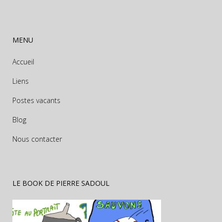
MENU
Accueil
Liens
Postes vacants
Blog
Nous contacter
LE BOOK DE PIERRE SADOUL