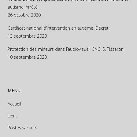
autisme. Arrêté
26 octobre 2020
Certificat national d’intervention en autisme. Décret.
13 septembre 2020
Protection des mineurs dans l’audiovisuel. CNC. S. Tisseron.
10 septembre 2020
MENU
Accueil
Liens
Postes vacants