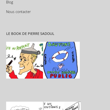
Blog
Nous contacter
LE BOOK DE PIERRE SADOUL