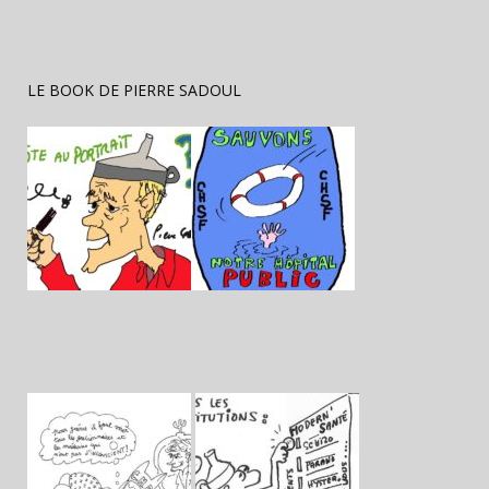
LE BOOK DE PIERRE SADOUL