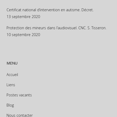
Certificat national d’intervention en autisme. Décret.
13 septembre 2020
Protection des mineurs dans l’audiovisuel. CNC. S. Tisseron.
10 septembre 2020
MENU
Accueil
Liens
Postes vacants
Blog
Nous contacter