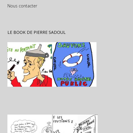
Nous contacter
LE BOOK DE PIERRE SADOUL