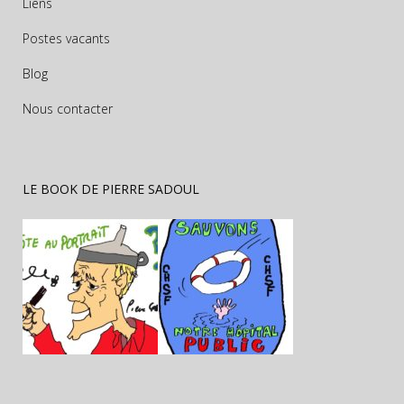
Liens
Postes vacants
Blog
Nous contacter
LE BOOK DE PIERRE SADOUL