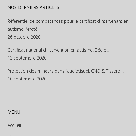
NOS DERNIERS ARTICLES
Référentiel de compétences pour le certificat d’intervenant en
autisme. Arrêté
26 octobre 2020
Certificat national d’intervention en autisme. Décret.
13 septembre 2020
Protection des mineurs dans l’audiovisuel. CNC. S. Tisseron.
10 septembre 2020
MENU
Accueil