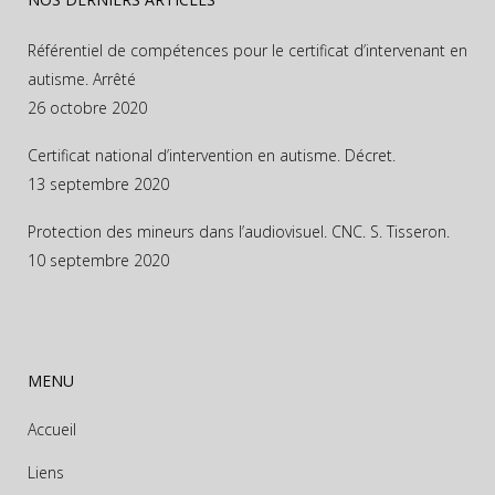
Référentiel de compétences pour le certificat d’intervenant en
autisme. Arrêté
26 octobre 2020
Certificat national d’intervention en autisme. Décret.
13 septembre 2020
Protection des mineurs dans l’audiovisuel. CNC. S. Tisseron.
10 septembre 2020
MENU
Accueil
Liens