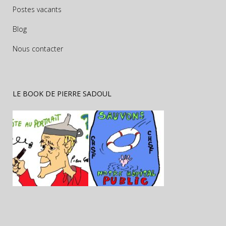
Postes vacants
Blog
Nous contacter
LE BOOK DE PIERRE SADOUL