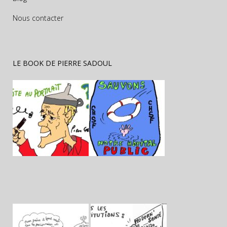
Nous contacter
LE BOOK DE PIERRE SADOUL