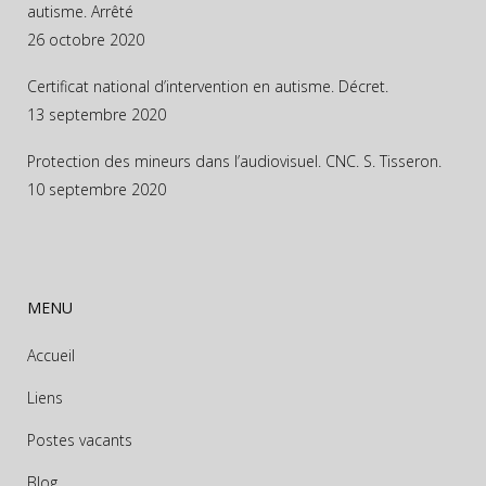
autisme. Arrêté
26 octobre 2020
Certificat national d’intervention en autisme. Décret.
13 septembre 2020
Protection des mineurs dans l’audiovisuel. CNC. S. Tisseron.
10 septembre 2020
MENU
Accueil
Liens
Postes vacants
Blog