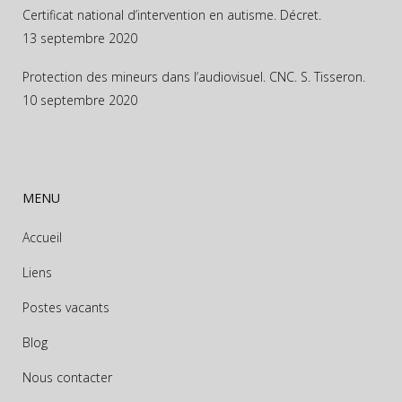
Certificat national d’intervention en autisme. Décret.
13 septembre 2020
Protection des mineurs dans l’audiovisuel. CNC. S. Tisseron.
10 septembre 2020
MENU
Accueil
Liens
Postes vacants
Blog
Nous contacter