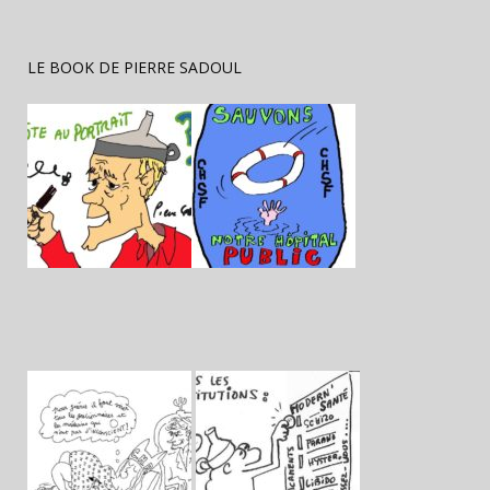
LE BOOK DE PIERRE SADOUL