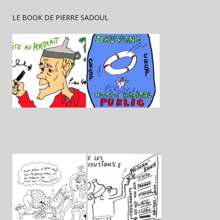
LE BOOK DE PIERRE SADOUL