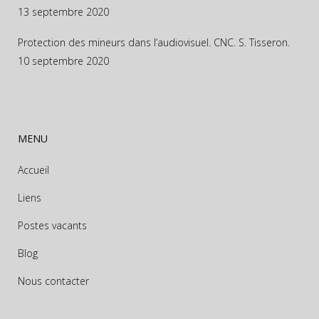
13 septembre 2020
Protection des mineurs dans l’audiovisuel. CNC. S. Tisseron.
10 septembre 2020
MENU
Accueil
Liens
Postes vacants
Blog
Nous contacter