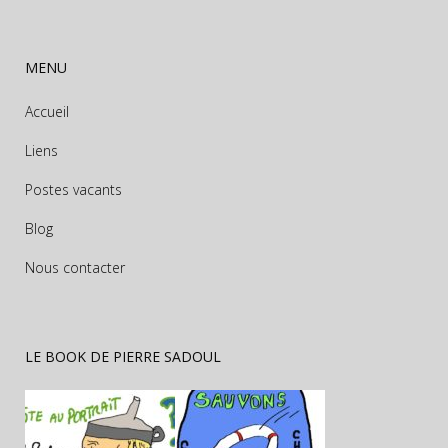
MENU
Accueil
Liens
Postes vacants
Blog
Nous contacter
LE BOOK DE PIERRE SADOUL