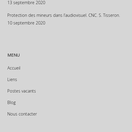
13 septembre 2020
Protection des mineurs dans l’audiovisuel. CNC. S. Tisseron.
10 septembre 2020
MENU
Accueil
Liens
Postes vacants
Blog
Nous contacter