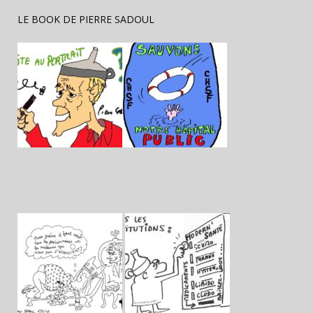
LE BOOK DE PIERRE SADOUL