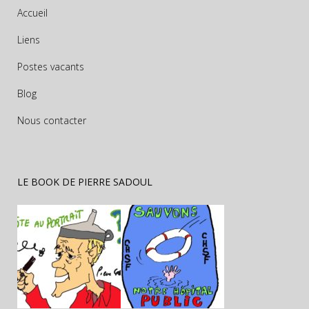
Accueil
Liens
Postes vacants
Blog
Nous contacter
LE BOOK DE PIERRE SADOUL