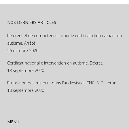
NOS DERNIERS ARTICLES
Référentiel de compétences pour le certificat d’intervenant en
autisme. Arrêté
26 octobre 2020
Certificat national d’intervention en autisme. Décret.
13 septembre 2020
Protection des mineurs dans l’audiovisuel. CNC. S. Tisseron.
10 septembre 2020
MENU