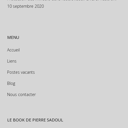
10 septembre 2020
MENU
Accueil
Liens
Postes vacants
Blog
Nous contacter
LE BOOK DE PIERRE SADOUL