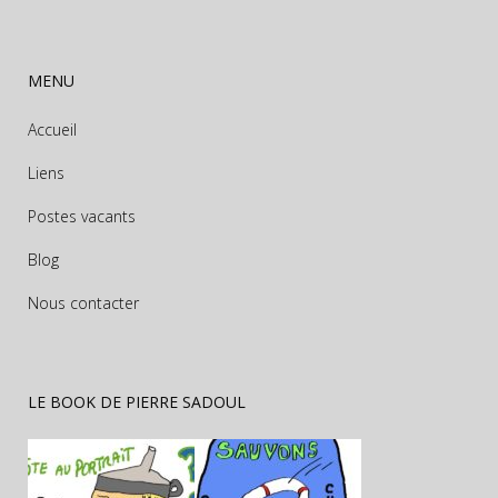
MENU
Accueil
Liens
Postes vacants
Blog
Nous contacter
LE BOOK DE PIERRE SADOUL