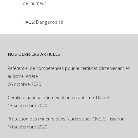
de-lhumeur
TAGS:
Dangerosité
NOS DERNIERS ARTICLES
Référentiel de compétences pour le certificat d’intervenant en
autisme. Arrêté
26 octobre 2020
Certificat national d’intervention en autisme. Décret.
13 septembre 2020
Protection des mineurs dans l’audiovisuel. CNC. S. Tisseron.
10 septembre 2020