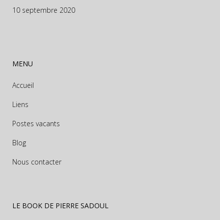
10 septembre 2020
MENU
Accueil
Liens
Postes vacants
Blog
Nous contacter
LE BOOK DE PIERRE SADOUL